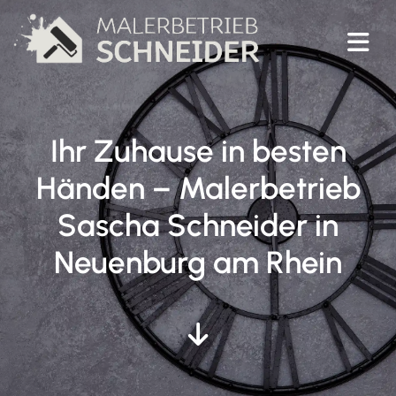
Ihr Zuhause in besten
Händen – Malerbetrieb
Sascha Schneider in
Neuenburg am Rhein