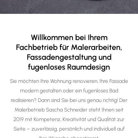
Willkommen bei Ihrem
Fachbetrieb für Malerarbeiten,
Fassadengestaltung und
fugenloses Raumdesign
Sie möchten Ihre Wohnung renovieren, Ihre Fassade
modern gestalten oder ein fugenloses Bad
realisieren? Dann sind Sie bei uns genau richtig! Der
Malerbetrieb Sascha Schneider steht Ihnen seit
2019 mit Kompetenz, Kreativität und Qualität zur
Seite – zuverlässig, persönlich und individuell auf