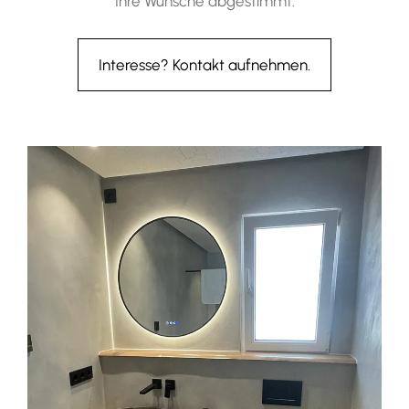
Ihre Wünsche abgestimmt.
Interesse? Kontakt aufnehmen.