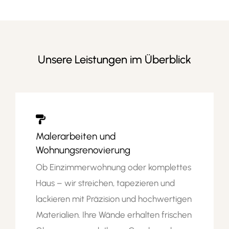
Unsere Leistungen im Überblick

Malerarbeiten und
Wohnungsrenovierung
Ob Einzimmerwohnung oder komplettes
Haus – wir streichen, tapezieren und
lackieren mit Präzision und hochwertigen
Materialien. Ihre Wände erhalten frischen