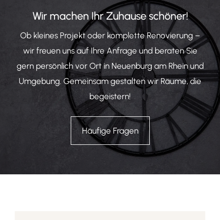
Wir machen Ihr Zuhause schöner!
Ob kleines Projekt oder komplette Renovierung –
wir freuen uns auf Ihre Anfrage und beraten Sie
gern persönlich vor Ort in Neuenburg am Rhein und
Umgebung. Gemeinsam gestalten wir Räume, die
begeistern!
Häufige Fragen