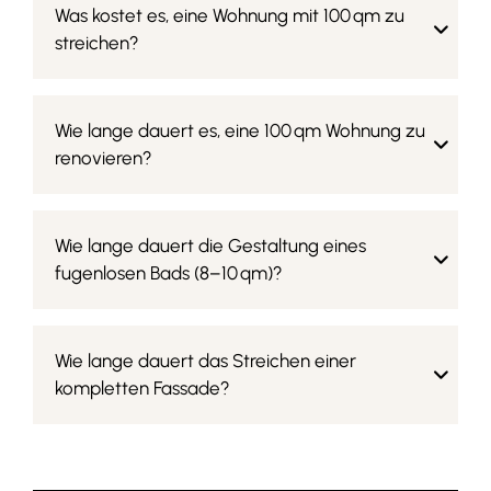
Was kostet es, eine Wohnung mit 100 qm zu
streichen?
Wie lange dauert es, eine 100 qm Wohnung zu
renovieren?
Wie lange dauert die Gestaltung eines
fugenlosen Bads (8–10 qm)?
Wie lange dauert das Streichen einer
kompletten Fassade?