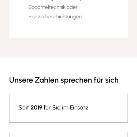
Spachteltechnik oder
Spezialbeschichtungen
Unsere Zahlen sprechen für sich
Seit
2019
für Sie im Einsatz