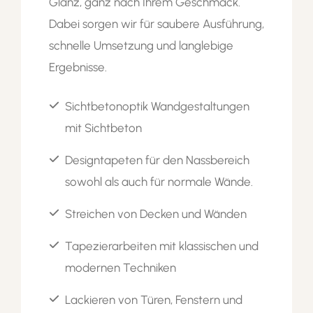
Glanz, ganz nach Ihrem Geschmack.
Dabei sorgen wir für saubere Ausführung,
schnelle Umsetzung und langlebige
Ergebnisse.
Sichtbetonoptik Wandgestaltungen
mit Sichtbeton
Designtapeten für den Nassbereich
sowohl als auch für normale Wände.
Streichen von Decken und Wänden
Tapezierarbeiten mit klassischen und
modernen Techniken
Lackieren von Türen, Fenstern und