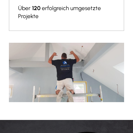
Über
120
erfolgreich umgesetzte
Projekte