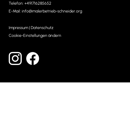
Telefon:
+491716285652
E-Mail:
info@malerbetrieb-schneider.org
Impressum
|
Datenschutz
Cookie-Einstellungen ändern